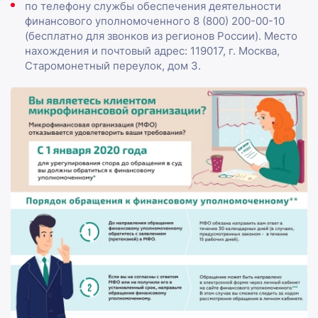
по телефону службы обеспечения деятельности
финансового уполномоченного 8 (800) 200-00-10
(бесплатно для звонков из регионов России). Место
нахождения и почтовый адрес: 119017, г. Москва,
Старомонетный переулок, дом 3.