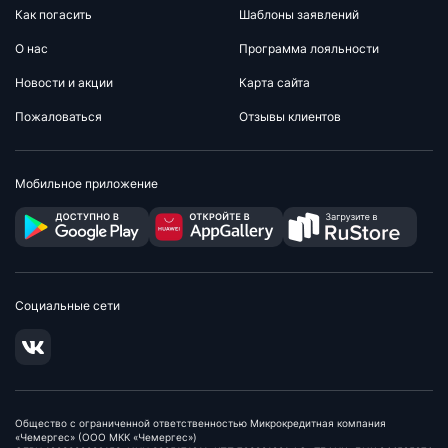
Как погасить
Шаблоны заявлений
О нас
Программа лояльности
Новости и акции
Карта сайта
Пожаловаться
Отзывы клиентов
Мобильное приложение
Социальные сети
Общество с ограниченной ответственностью Микрокредитная компания
«Чемергес» (ООО МКК «Чемергес»)