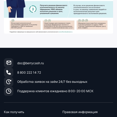
doc@berrycash.ru
8 800 222 14 72
Обработка заявок на заём
24/7 без выходных
Поддержка клиентов
ежедневно 8:00-20:00 МСК
Как получить
Правовая информация