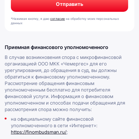
*Нажимая кнопку, я даю
согласие
на обработку моих персональных
данных
Приемная финансового уполномоченного
В случае возникновения спора с микрофинансовой
организацией ООО МКК «Чемергес» для его
урегулирования, до обращения в суд, вы должны
обратиться к финансовому уполномоченному.
Рассмотрение обращения финансовым
уполномоченным бесплатно для потребителя
финансовой услуги. Информация о финансовом
уполномоченном и способах подачи обращения для
рассмотрения спора можно получить:
на официальному сайте финансовой
уполномоченного в сети «Интернет»:
https://finombudsman.ru/
;