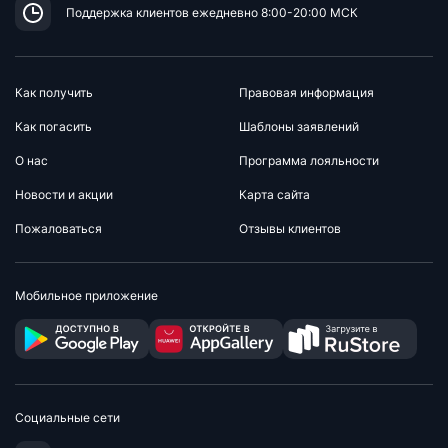
Поддержка клиентов
ежедневно 8:00-20:00 МСК
Как получить
Правовая информация
Как погасить
Шаблоны заявлений
О нас
Программа лояльности
Новости и акции
Карта сайта
Пожаловаться
Отзывы клиентов
Мобильное приложение
Социальные сети